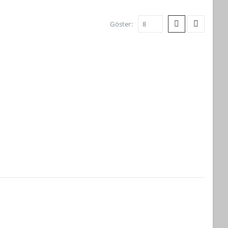
Göster: